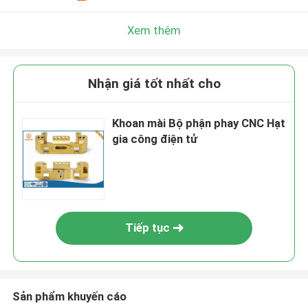
Xem thêm
Nhận giá tốt nhất cho
Khoan mài Bộ phận phay CNC Hạt
gia công điện tử
Tiếp tục
Sản phẩm khuyến cáo