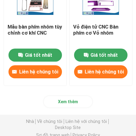
Mẫu bàn phím nhôm tùy
Vỏ điện tử CNC Bàn
chỉnh cơ khí CNC
phím cơ Vỏ nhôm
Giá tốt nhất
Giá tốt nhất
Liên hệ chúng tôi
Liên hệ chúng tôi
Xem thêm
Nhà
Về chúng tôi
Liên hệ với chúng tôi
Desktop Site
Sơ đồ trang web
Privacy Policy