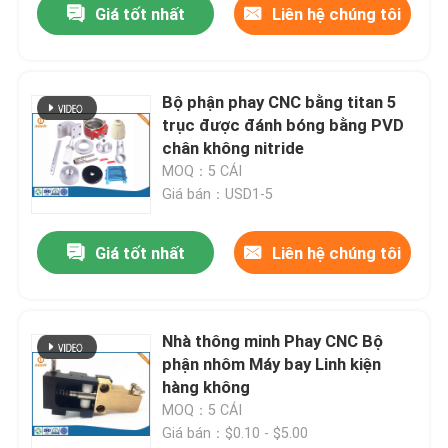
Giá tốt nhất
Liên hệ chúng tôi
Bộ phận phay CNC bằng titan 5
trục được đánh bóng bằng PVD
chân không nitride
MOQ：5 CÁI
Giá bán：USD1-5
Giá tốt nhất
Liên hệ chúng tôi
Nhà thông minh Phay CNC Bộ
phận nhôm Máy bay Linh kiện
hàng không
MOQ：5 CÁI
Giá bán：$0.10 - $5.00