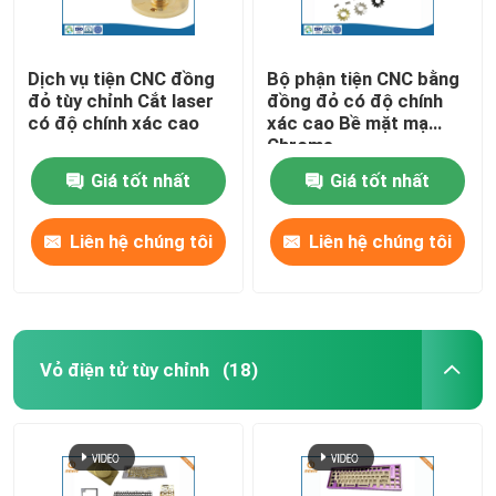
Dịch vụ tiện CNC đồng
Bộ phận tiện CNC bằng
đỏ tùy chỉnh Cắt laser
đồng đỏ có độ chính
có độ chính xác cao
xác cao Bề mặt mạ
Chrome
Giá tốt nhất
Giá tốt nhất
Liên hệ chúng tôi
Liên hệ chúng tôi
Vỏ điện tử tùy chỉnh
(18)