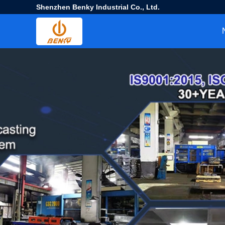
Shenzhen Benky Industrial Co., Ltd.