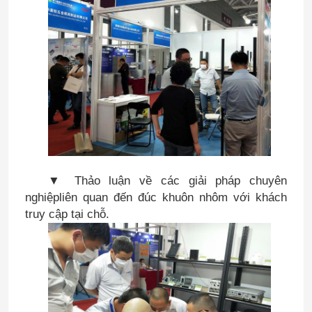
▼ Thảo luận về các giải pháp chuyên
nghiệp
liên quan đến đúc khuôn nhôm với khách
truy cập tại chỗ
.