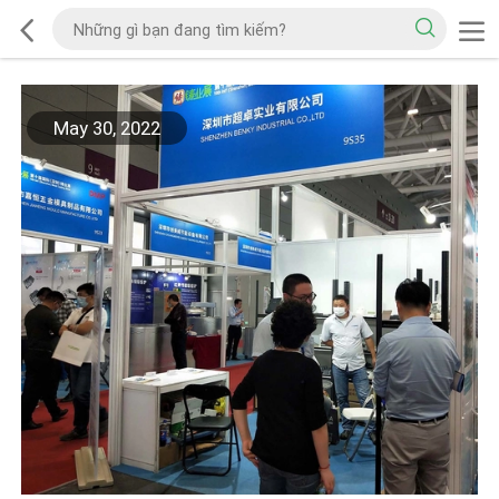
May 30, 2022