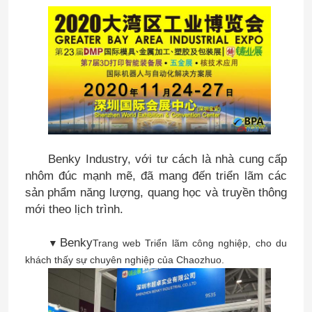
Benky Industry, với tư cách là nhà cung cấp
nhôm đúc mạnh mẽ, đã mang đến triển lãm các
sản phẩm năng lượng, quang học và truyền thông
mới theo lịch trình.
Benky
▼
Trang web Triển lãm công nghiệp, cho du
khách thấy sự chuyên nghiệp của Chaozhuo.