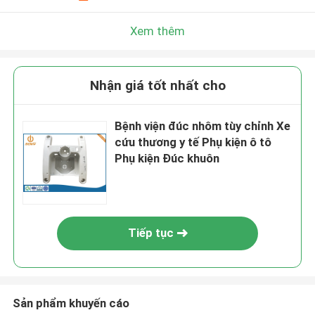
Xem thêm
Nhận giá tốt nhất cho
Bệnh viện đúc nhôm tùy chỉnh Xe
cứu thương y tế Phụ kiện ô tô
Phụ kiện Đúc khuôn
Tiếp tục
Sản phẩm khuyến cáo